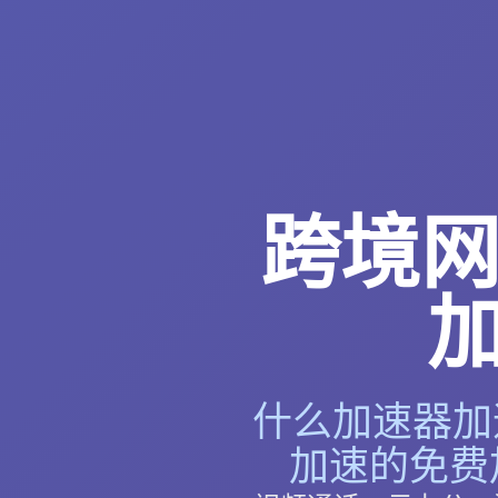
跨境网
什么加速器加速
加速的免费加