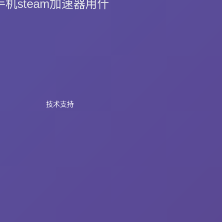
机steam加速器用什
技术支持