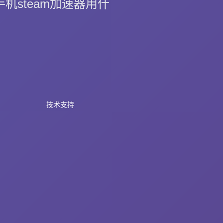
机steam加速器用什
技术支持