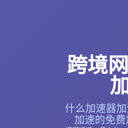
跨境网
什么加速器加速
加速的免费加